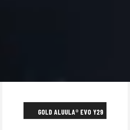
GOLD ALUULA® EVO Y29