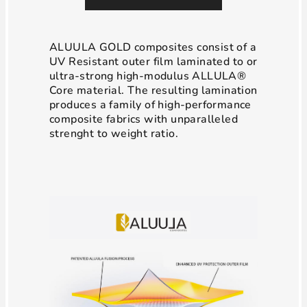
ALUULA GOLD composites consist of a
UV Resistant outer film laminated to or
ultra-strong high-modulus ALLULA®
Core material. The resulting lamination
produces a family of high-performance
composite fabrics with unparalleled
strenght to weight ratio.