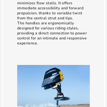
minimizes flow stalls. It offers
immediate accessibility and forward
propulsion, thanks to variable twist
from the central strut and tips.
The handles are ergonomically
designed for various riding styles,
providing a direct connection to power
control for an intimate and responsive
experience.