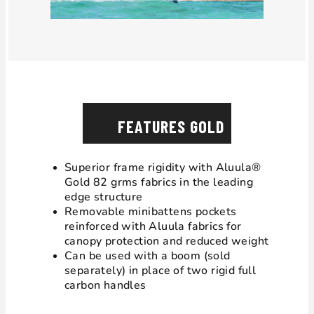
FEATURES GOLD
Superior frame rigidity with Aluula®
Gold 82 grms fabrics in the leading
edge structure
Removable minibattens pockets
reinforced with Aluula fabrics for
canopy protection and reduced weight
Can be used with a boom (sold
separately) in place of two rigid full
carbon handles