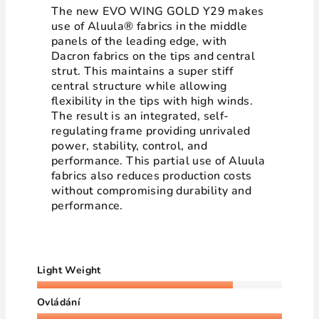
The new EVO WING GOLD Y29 makes
use of Aluula® fabrics in the middle
panels of the leading edge, with
Dacron fabrics on the tips and central
strut. This maintains a super stiff
central structure while allowing
flexibility in the tips with high winds.
The result is an integrated, self-
regulating frame providing unrivaled
power, stability, control, and
performance. This partial use of Aluula
fabrics also reduces production costs
without compromising durability and
performance.
Light Weight
Ovládání