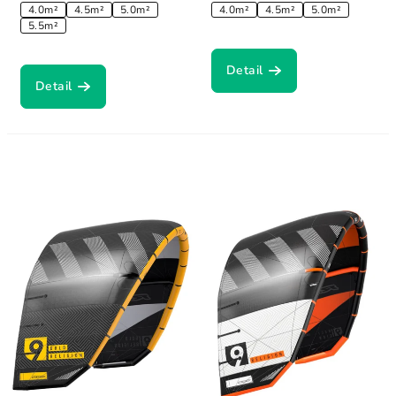
4.0m²
4.5m²
5.0m²
4.0m²
4.5m²
5.0m²
5.5m²
Detail
Detail