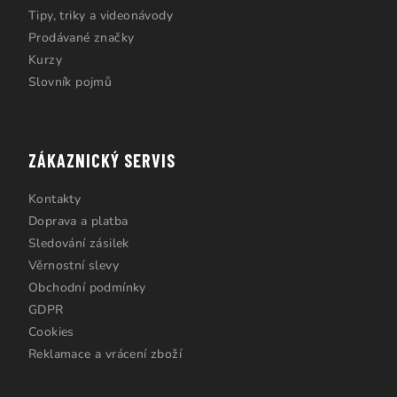
Tipy, triky a videonávody
Prodávané značky
Kurzy
Slovník pojmů
ZÁKAZNICKÝ SERVIS
Kontakty
Doprava a platba
Sledování zásilek
Věrnostní slevy
Obchodní podmínky
GDPR
Cookies
Reklamace a vrácení zboží