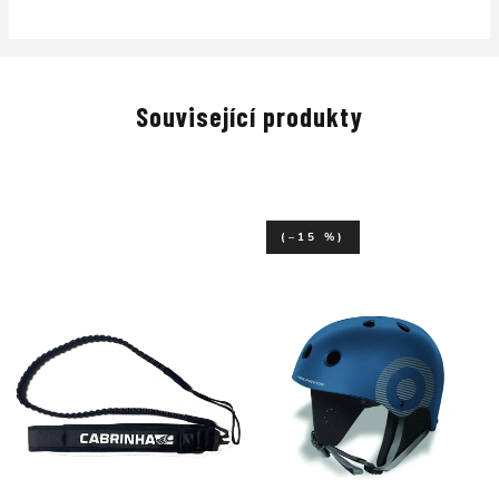
Související produkty
(–15 %)