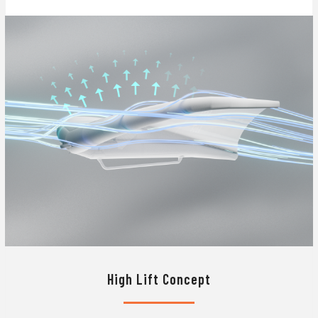
High Lift Concept