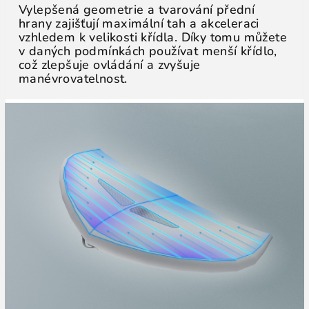
Vylepšená geometrie a tvarování přední
hrany zajišťují maximální tah a akceleraci
vzhledem k velikosti křídla. Díky tomu můžete
v daných podmínkách používat menší křídlo,
což zlepšuje ovládání a zvyšuje
manévrovatelnost.