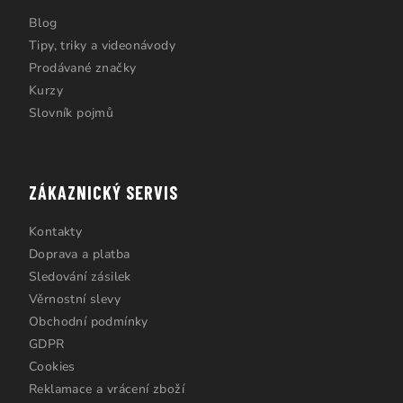
Blog
Tipy, triky a videonávody
Prodávané značky
Kurzy
Slovník pojmů
ZÁKAZNICKÝ SERVIS
Kontakty
Doprava a platba
Sledování zásilek
Věrnostní slevy
Obchodní podmínky
GDPR
Cookies
Reklamace a vrácení zboží