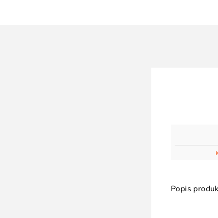
Popis produk