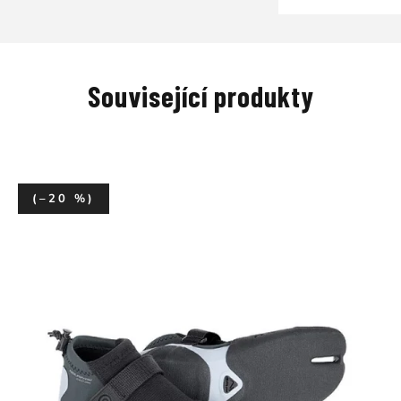
Související produkty
(–20 %)