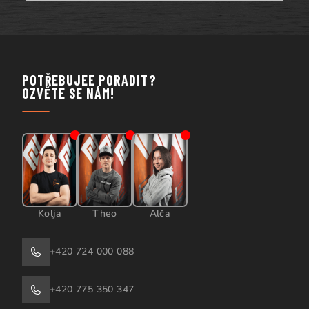
POTŘEBUJEE PORADIT?
OZVĚTE SE NÁM!
Kolja
Theo
Alča
+420 724 000 088
+420 775 350 347