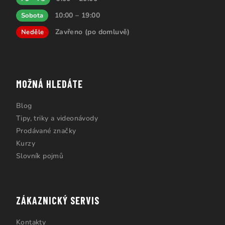
10:00 – 19:00
Sobota
Zavřeno (po domluvě)
Neděle
MOŽNÁ HLEDÁTE
Blog
Tipy, triky a videonávody
Prodávané značky
Kurzy
Slovník pojmů
ZÁKAZNICKÝ SERVIS
Kontakty