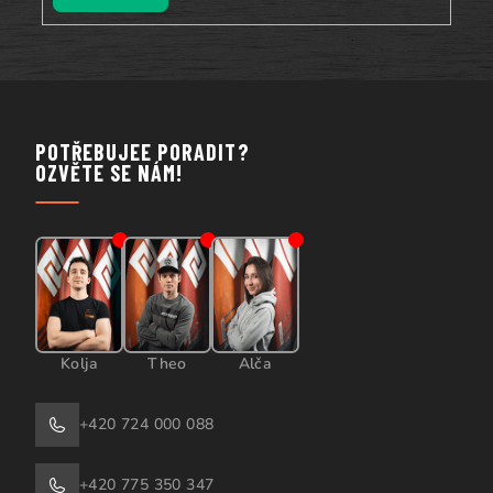
POTŘEBUJEE PORADIT?
OZVĚTE SE NÁM!
Kolja
Theo
Alča
+420 724 000 088
+420 775 350 347