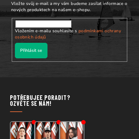
u
Vložte svůj e-mail a my vám budeme zasílat informace o
nových produktech na našem e-shopu.
Vložením e-mailu souhlasíte s
podmínkami ochrany
osobních údajů
Přihlásit se
POTŘEBUJEE PORADIT?
OZVĚTE SE NÁM!