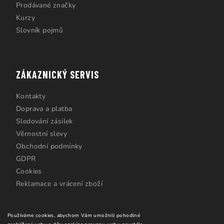
Prodávané značky
Kurzy
Slovník pojmů
ZÁKAZNICKÝ SERVIS
Kontakty
Doprava a platba
Sledování zásilek
Věrnostní slevy
Obchodní podmínky
GDPR
Cookies
Reklamace a vrácení zboží
Používáme cookies, abychom Vám umožnili pohodlné