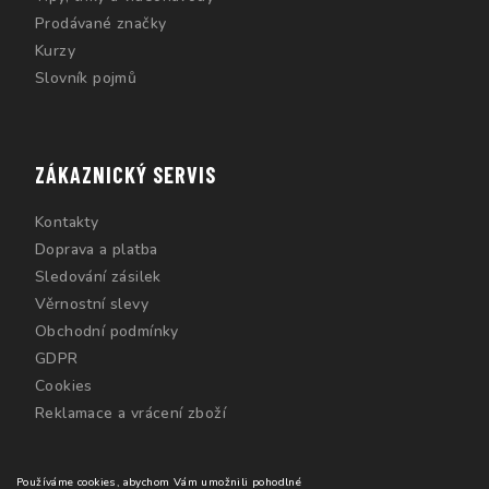
Prodávané značky
Kurzy
Slovník pojmů
ZÁKAZNICKÝ SERVIS
Kontakty
Doprava a platba
Sledování zásilek
Věrnostní slevy
Obchodní podmínky
GDPR
Cookies
Reklamace a vrácení zboží
Používáme cookies, abychom Vám umožnili pohodlné