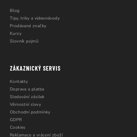
Blog
Tipy, triky a videonávody
Prodávané značky
Kurzy
Slovník pojmů
ZÁKAZNICKÝ SERVIS
Kontakty
Doprava a platba
Sledování zásilek
Věrnostní slevy
Obchodní podmínky
GDPR
Cookies
Reklamace a vrácení zboží