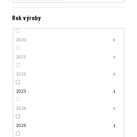
Rok výroby
2020
0
2021
0
2022
0
2023
1
2024
0
2025
1