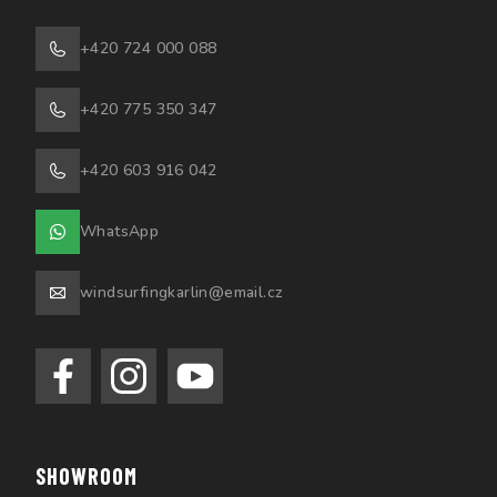
+420 724 000 088
+420 775 350 347
+420 603 916 042
WhatsApp
windsurfingkarlin@email.cz
SHOWROOM