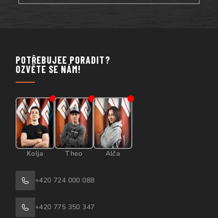
POTŘEBUJEE PORADIT?
OZVĚTE SE NÁM!
Kolja
Theo
Alča
+420 724 000 088
+420 775 350 347