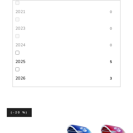
2021
0
2023
0
2024
0
2025
5
2026
3
(–20 %)