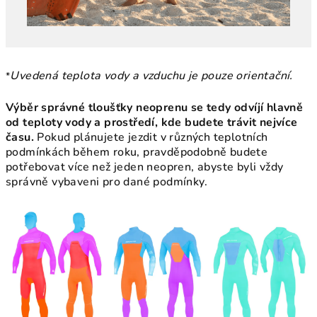
Uvedená teplota vody a vzduchu je pouze orientační.
*
Výběr správné tloušťky neoprenu se tedy odvíjí hlavně
od teploty vody a prostředí, kde budete trávit nejvíce
času.
Pokud plánujete jezdit v různých teplotních
podmínkách během roku, pravděpodobně budete
potřebovat více než jeden neopren, abyste byli vždy
správně vybaveni pro dané podmínky.