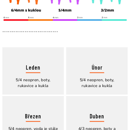
------------------------------
Leden
Únor
5/4 neopren, boty,
5/4 neopren, boty,
rukavice a kukla
rukavice a kukla
Březen
Duben
5/4 neopren, voda je stále
4/3 neopren, boty a