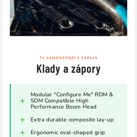
To nejdůležitější v bodech
Klady a zápory
Modular "Configure Me" RDM &
SDM Compatible High
Performance Boom Head
Extra durable composite lay-up
Ergonomic oval-shaped grip