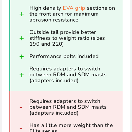
High density
EVA grip
sections on
the front arch for maximum
abrasion resistance
Outside tail provide better
stiffness to weight ratio (sizes
190 and 220)
Performance bolts included
Requires adapters to switch
between RDM and SDM masts
(adapters included)
Requires adapters to switch
between RDM and SDM masts
(adapters included)
Has a little more weight than the
Elite series