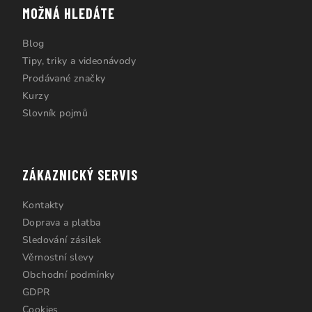
MOŽNÁ HLEDÁTE
Blog
Tipy, triky a videonávody
Prodávané značky
Kurzy
Slovník pojmů
ZÁKAZNICKÝ SERVIS
Kontakty
Doprava a platba
Sledování zásilek
Věrnostní slevy
Obchodní podmínky
GDPR
Cookies