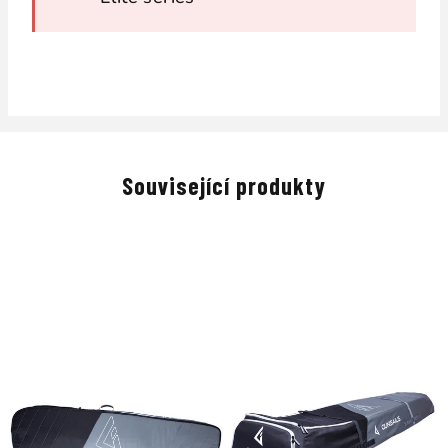
Související produkty