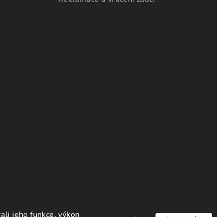
li jeho funkce, výkon