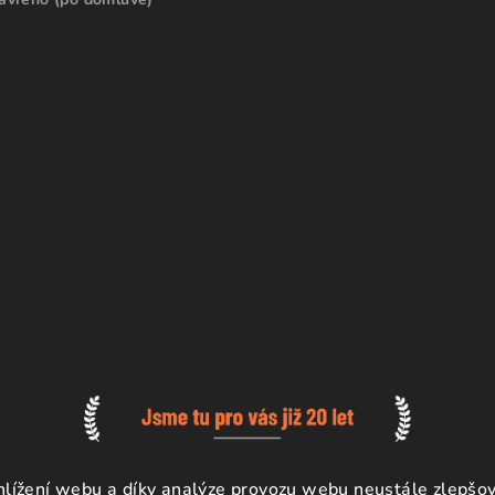
ížení webu a díky analýze provozu webu neustále zlepšova