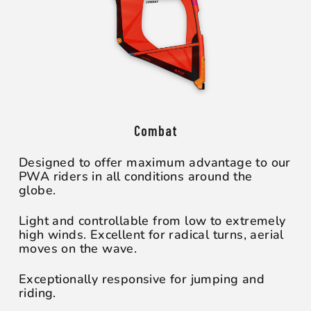
Combat
Designed to offer maximum advantage to our
PWA riders in all conditions around the
globe.
Light and controllable from low to extremely
high winds. Excellent for radical turns, aerial
moves on the wave.
Exceptionally responsive for jumping and
riding.