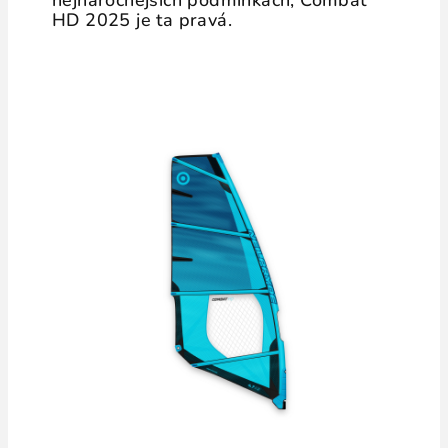
HD 2025 je ta pravá.