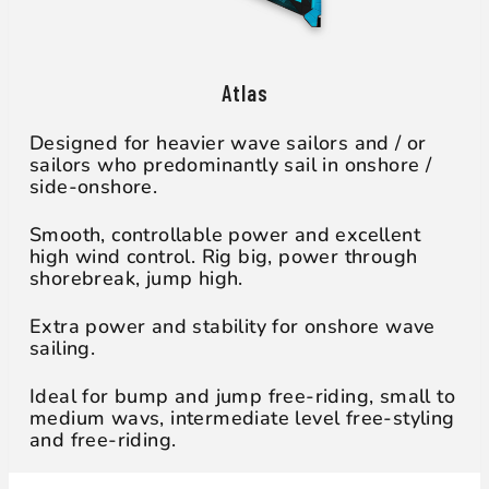
Atlas
Designed for heavier wave sailors and / or
sailors who predominantly sail in onshore /
side-onshore.
Smooth, controllable power and excellent
high wind control. Rig big, power through
shorebreak, jump high.
Extra power and stability for onshore wave
sailing.
Ideal for bump and jump free-riding, small to
medium wavs, intermediate level free-styling
and free-riding.