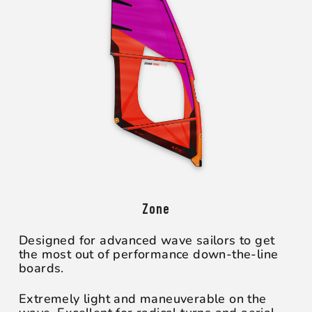
Zone
Designed for advanced wave sailors to get
the most out of performance down-the-line
boards.
Extremely light and maneuverable on the