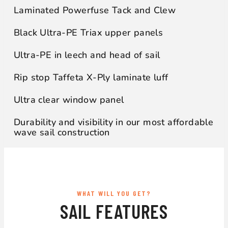
Laminated Powerfuse Tack and Clew
Black Ultra-PE Triax upper panels
Ultra-PE in leech and head of sail
Rip stop Taffeta X-Ply laminate luff
Ultra clear window panel
Durability and visibility in our most affordable
wave sail construction
WHAT WILL YOU GET?
SAIL FEATURES