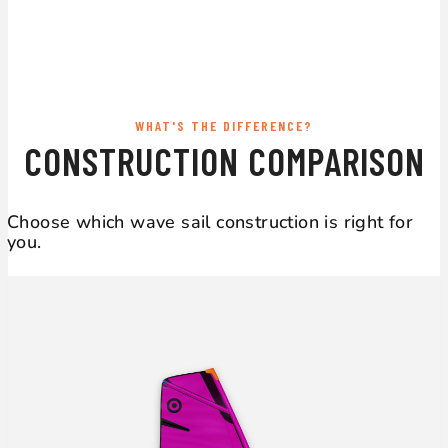
WHAT'S THE DIFFERENCE?
CONSTRUCTION COMPARISON
Choose which wave sail construction is right for
you.