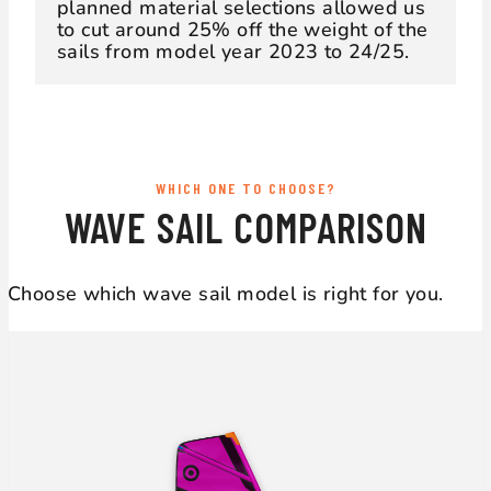
planned material selections allowed us
to cut around 25% off the weight of the
sails from model year 2023 to 24/25.
WHICH ONE TO CHOOSE?
WAVE SAIL COMPARISON
Choose which wave sail model is right for you.