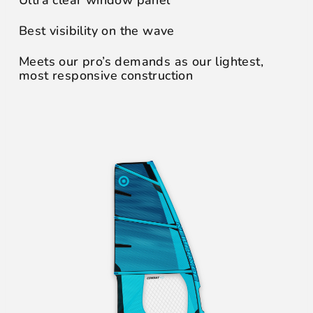
Best visibility on the wave
Meets our pro’s demands as our lightest,
most responsive construction