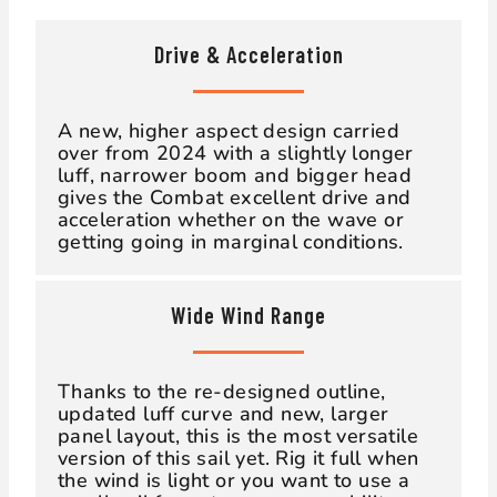
Drive & Acceleration
A new, higher aspect design carried
over from 2024 with a slightly longer
luff, narrower boom and bigger head
gives the Combat excellent drive and
acceleration whether on the wave or
getting going in marginal conditions.
Wide Wind Range
Thanks to the re-designed outline,
updated luff curve and new, larger
panel layout, this is the most versatile
version of this sail yet. Rig it full when
the wind is light or you want to use a