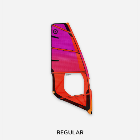
REGULAR