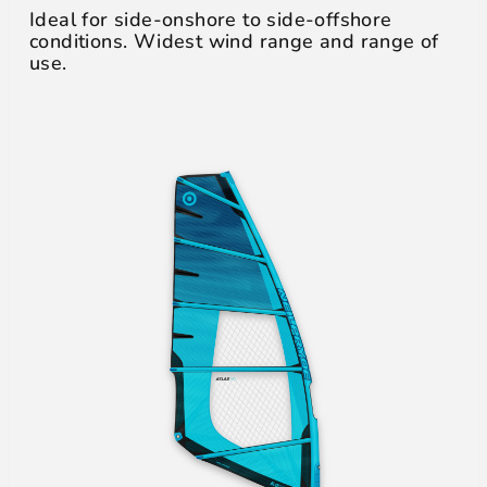
Ideal for side-onshore to side-offshore
conditions. Widest wind range and range of
use.