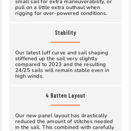
small sail for extra maneuverability, or
pull on a little extra outhaul when
rigging for over-powered conditions.
Stability
Our latest luff curve and sail shaping
stiffened up the sail very slightly
compared to 2023 and the resulting
24/25 sails will remain stable even in
high winds.
4 Batten Layout
Our new panel layout has drastically
reduced the amount of stitches needed
in the sail. This combined with carefully