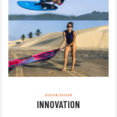
DESIGN DRIVEN
INNOVATION