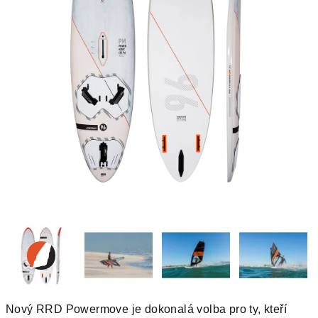
Nový RRD Powermove je dokonalá volba pro ty, kteří