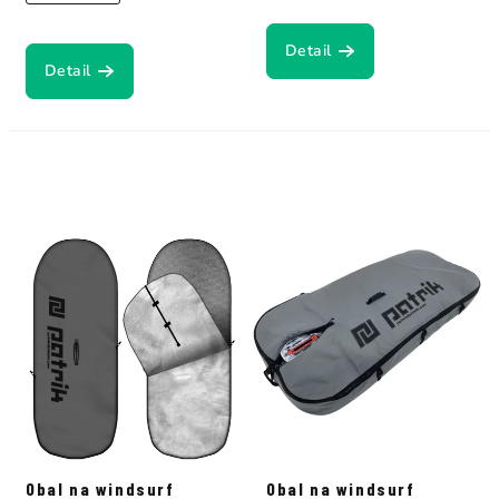
Detail
Detail
Obal na windsurf
Obal na windsurf