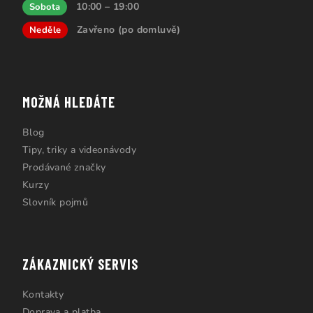
10:00 – 19:00
Sobota
Zavřeno (po domluvě)
Neděle
MOŽNÁ HLEDÁTE
Blog
Tipy, triky a videonávody
Prodávané značky
Kurzy
Slovník pojmů
ZÁKAZNICKÝ SERVIS
Kontakty
Doprava a platba