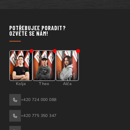
POTŘEBUJEE PORADIT?
OZVĚTE SE NÁM!
Kolja
Theo
Alča
+420 724 000 088
+420 775 350 347