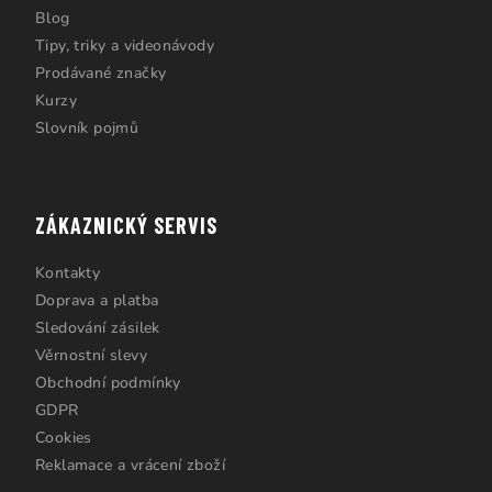
Blog
Tipy, triky a videonávody
Prodávané značky
Kurzy
Slovník pojmů
ZÁKAZNICKÝ SERVIS
Kontakty
Doprava a platba
Sledování zásilek
Věrnostní slevy
Obchodní podmínky
GDPR
Cookies
Reklamace a vrácení zboží