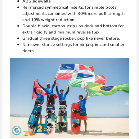
ABS sidewalls.
Reinforced symmetrical inserts, for simple boots
adjustments combined with 30% more pull strength
and 10% weight reduction.
Double biaxial carbon strips on deck and bottom for
extra rigidity and minimum reverse flex.
Gradual three stage rocker, pop like never before.
Narrower stance settings for ninja spins and smaller
riders.