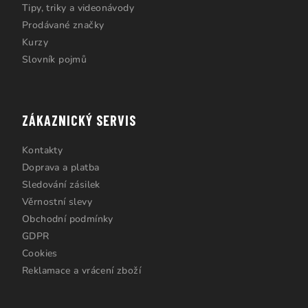
Tipy, triky a videonávody
Prodávané značky
Kurzy
Slovník pojmů
ZÁKAZNICKÝ SERVIS
Kontakty
Doprava a platba
Sledování zásilek
Věrnostní slevy
Obchodní podmínky
GDPR
Cookies
Reklamace a vrácení zboží