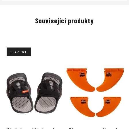
Související produkty
(–17 %)