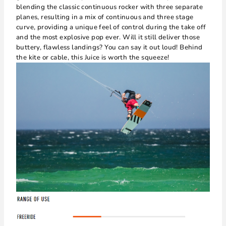
blending the classic continuous rocker with three separate
planes, resulting in a mix of continuous and three stage
curve, providing a unique feel of control during the take off
and the most explosive pop ever. Will it still deliver those
buttery, flawless landings? You can say it out loud! Behind
the kite or cable, this Juice is worth the squeeze!