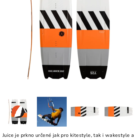
Juice je prkno určené jak pro kitestyle, tak i wakestyle a