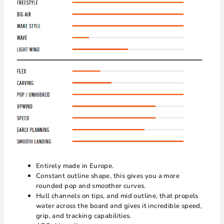
Entirely made in Europe.
Constant outline shape, this gives you a more
rounded pop and smoother curves.
Hull channels on tips, and mid outline, that propels
water across the board and gives it incredible speed,
grip, and tracking capabilities.