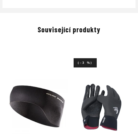
Související produkty
(–3 %)