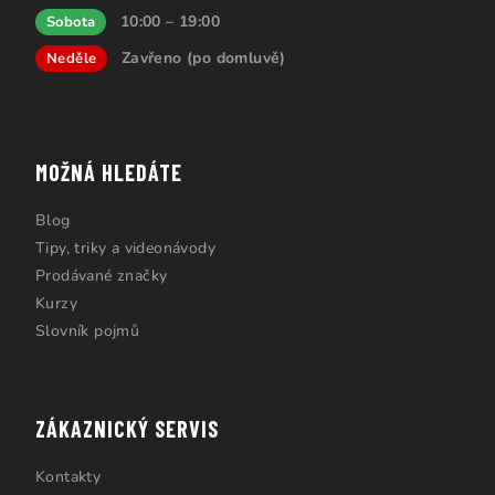
10:00 – 19:00
Sobota
Zavřeno (po domluvě)
Neděle
MOŽNÁ HLEDÁTE
Blog
Tipy, triky a videonávody
Prodávané značky
Kurzy
Slovník pojmů
ZÁKAZNICKÝ SERVIS
Kontakty