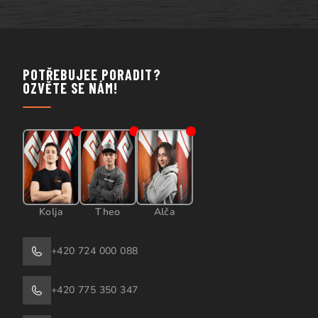
POTŘEBUJEE PORADIT?
OZVĚTE SE NÁM!
Kolja
Theo
Alča
+420 724 000 088
+420 775 350 347