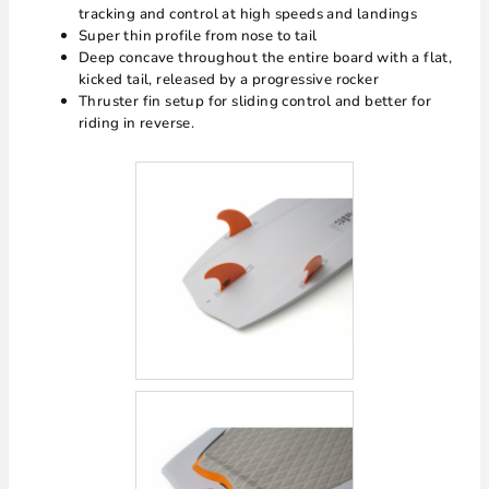
tracking and control at high speeds and landings
Super thin profile from nose to tail
Deep concave throughout the entire board with a flat,
kicked tail, released by a progressive rocker
Thruster fin setup for sliding control and better for
riding in reverse.