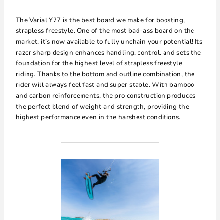
The Varial Y27 is the best board we make for boosting,
strapless freestyle. One of the most bad-ass board on the
market, it’s now available to fully unchain your potential! Its
razor sharp design enhances handling, control, and sets the
foundation for the highest level of strapless freestyle
riding. Thanks to the bottom and outline combination, the
rider will always feel fast and super stable. With bamboo
and carbon reinforcements, the pro construction produces
the perfect blend of weight and strength, providing the
highest performance even in the harshest conditions.