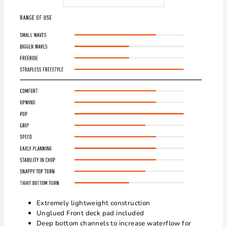
Extremely lightweight construction
Unglued Front deck pad included
Deep bottom channels to increase waterflow for