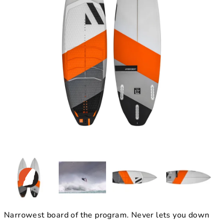
Narrowest board of the program. Never lets you down