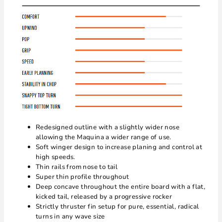
Redesigned outline with a slightly wider nose
allowing the Maquina a wider range of use.
Soft winger design to increase planing and control at
high speeds.
Thin rails from nose to tail
Super thin profile throughout
Deep concave throughout the entire board with a flat,
kicked tail, released by a progressive rocker
Strictly thruster fin setup for pure, essential, radical
turns in any wave size