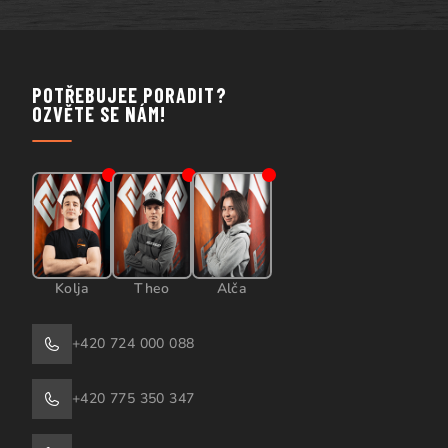
POTŘEBUJEE PORADIT?
OZVĚTE SE NÁM!
Kolja
Theo
Alča
+420 724 000 088
+420 775 350 347