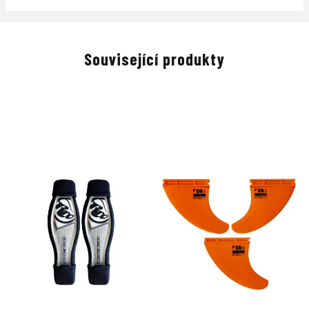
Související produkty