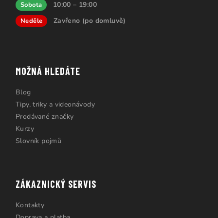
10:00 – 19:00
Sobota
Zavřeno (po domluvě)
Neděle
MOŽNÁ HLEDÁTE
Blog
Tipy, triky a videonávody
Prodávané značky
Kurzy
Slovník pojmů
ZÁKAZNICKÝ SERVIS
Kontakty
Doprava a platba