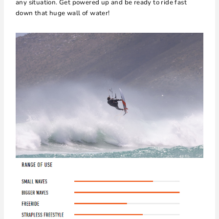
any situation. Get powered up and be ready to ride fast
down that huge wall of water!