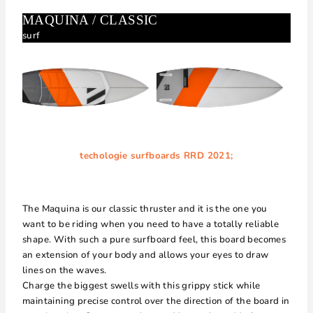
MAQUINA / CLASSIC
surf
techologie surfboards RRD 2021;
The Maquina is our classic thruster and it is the one you
want to be riding when you need to have a totally reliable
shape. With such a pure surfboard feel, this board becomes
an extension of your body and allows your eyes to draw
lines on the waves.
Charge the biggest swells with this grippy stick while
maintaining precise control over the direction of the board in