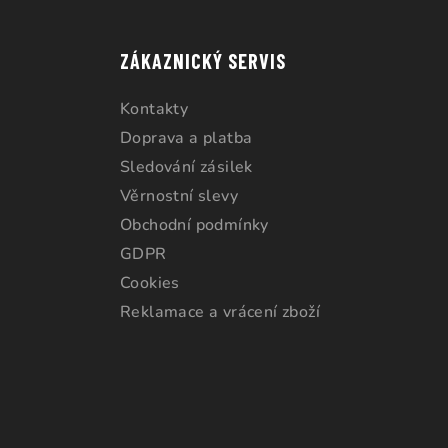
ZÁKAZNICKÝ SERVIS
Kontakty
Doprava a platba
Sledování zásilek
Věrnostní slevy
Obchodní podmínky
GDPR
Cookies
Reklamace a vrácení zboží