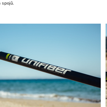
 spojů.