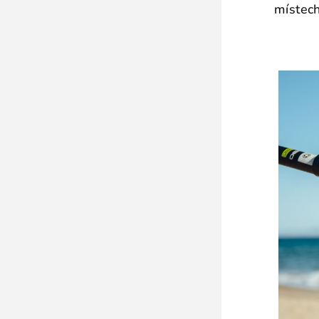
místech