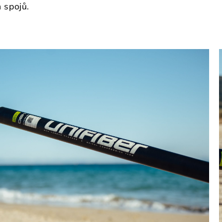
 spojů.