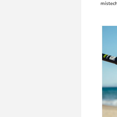
místech