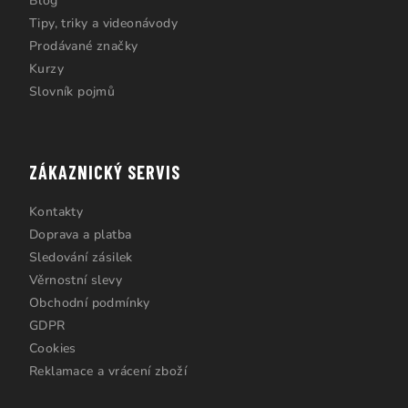
Blog
Tipy, triky a videonávody
Prodávané značky
Kurzy
Slovník pojmů
ZÁKAZNICKÝ SERVIS
Kontakty
Doprava a platba
Sledování zásilek
Věrnostní slevy
Obchodní podmínky
GDPR
Cookies
Reklamace a vrácení zboží