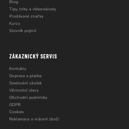
Blog
Tipy, triky a videonávody
Prodávané značky
Kurzy
Slovník pojmů
ZÁKAZNICKÝ SERVIS
Kontakty
Doprava a platba
Sledování zásilek
Věrnostní slevy
Obchodní podmínky
GDPR
Cookies
Reklamace a vrácení zboží