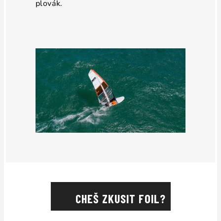
plovák.
CHEŠ ZKUSIT FOIL?