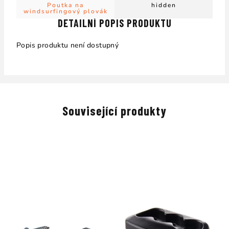
Poutka na
hidden
windsurfingový plovák
DETAILNÍ POPIS PRODUKTU
Popis produktu není dostupný
Související produkty