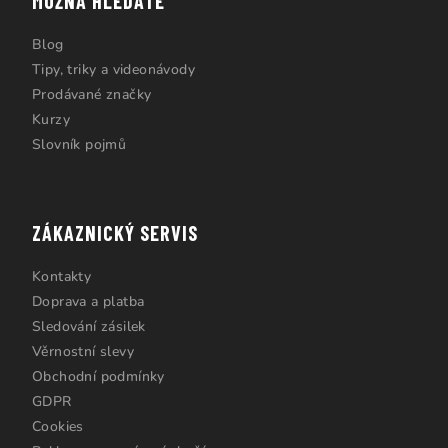
MOŽNÁ HLEDÁTE
Blog
Tipy, triky a videonávody
Prodávané značky
Kurzy
Slovník pojmů
ZÁKAZNICKÝ SERVIS
Kontakty
Doprava a platba
Sledování zásilek
Věrnostní slevy
Obchodní podmínky
GDPR
Cookies