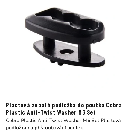
Plastová zubatá podložka do poutka Cobra
Plastic Anti-Twist Washer M6 Set
Cobra Plastic Anti-Twist Washer M6 Set Plastová
podložka na přišroubování poutek....