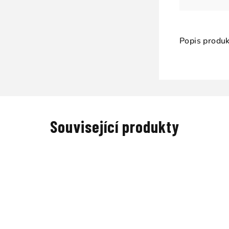
Popis produk
Související produkty