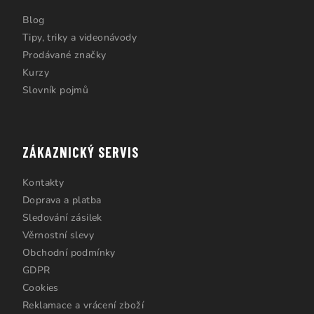
Blog
Tipy, triky a videonávody
Prodávané značky
Kurzy
Slovník pojmů
ZÁKAZNICKÝ SERVIS
Kontakty
Doprava a platba
Sledování zásilek
Věrnostní slevy
Obchodní podmínky
GDPR
Cookies
Reklamace a vrácení zboží