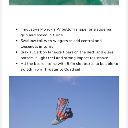
Innovative Mono-Tri-V bottom shape for a superior
grip and speed in turns
Swallow tail with wingers to add control and
looseness in turns
Biaxial Carbon Innegra fibers on the deck and glass
bottom, a light feel and strong impact resistance
All the boards come with 5 fin slot boxes to be able to
switch from Thruster to Quad set