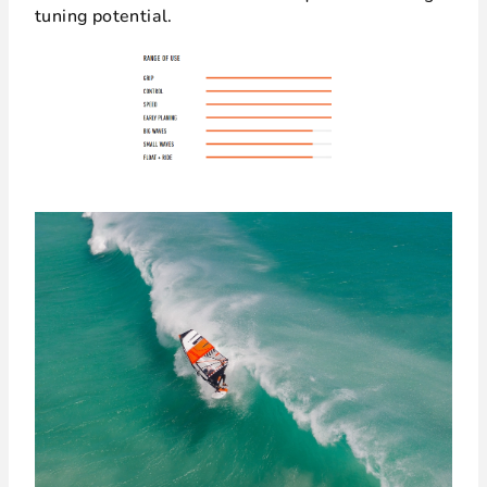
tuning potential.