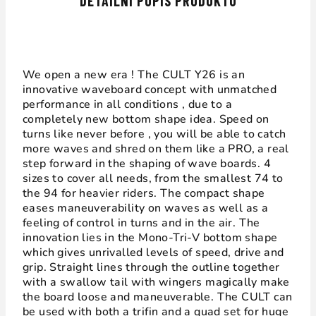
DETAILNÍ POPIS PRODUKTU
We open a new era ! The CULT Y26 is an
innovative waveboard concept with unmatched
performance in all conditions , due to a
completely new bottom shape idea. Speed on
turns like never before , you will be able to catch
more waves and shred on them like a PRO, a real
step forward in the shaping of wave boards. 4
sizes to cover all needs, from the smallest 74 to
the 94 for heavier riders. The compact shape
eases maneuverability on waves as well as a
feeling of control in turns and in the air. The
innovation lies in the Mono-Tri-V bottom shape
which gives unrivalled levels of speed, drive and
grip. Straight lines through the outline together
with a swallow tail with wingers magically make
the board loose and maneuverable. The CULT can
be used with both a trifin and a quad set for huge