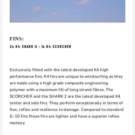
FINS:
2x K4 SHARK II – 1x K4 SCORCHER
Exclusively fitted with the latest developed K4 high
performance fins. K4 fins are unique to windsurfing as they
are made using a high grade composite engineering
polymer with a maximum fill of long strand fibres. The
SCORCHER and the SHARK 2 are the latest developed K4
center and side fins. They perform exceptionally in terms of
flex, reflex and resilience to damage. Compared to standard
G-10 fins these fins are lighter and have a superior reflex
memory.