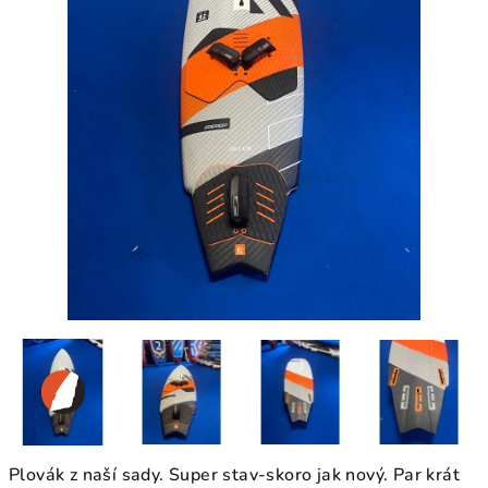
Plovák z naší sady. Super stav-skoro jak nový. Par krát