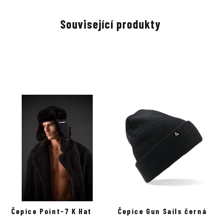
Související produkty
Čepice Point-7 K Hat
Čepice Gun Sails černá