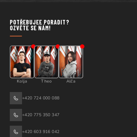
POTŘEBUJEE PORADIT?
OZVĚTE SE NÁM!
Kolja
Theo
Alča
+420 724 000 088
+420 775 350 347
+420 603 916 042