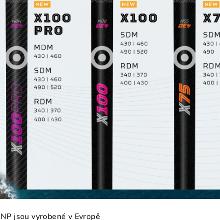
NP jsou vyrobené v Evropě