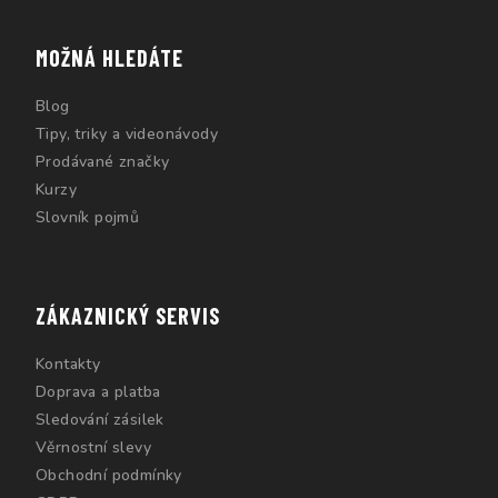
MOŽNÁ HLEDÁTE
Blog
Tipy, triky a videonávody
Prodávané značky
Kurzy
Slovník pojmů
ZÁKAZNICKÝ SERVIS
Kontakty
Doprava a platba
Sledování zásilek
Věrnostní slevy
Obchodní podmínky