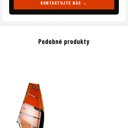
KONTAKTUJTE NÁS →
Podobné produkty