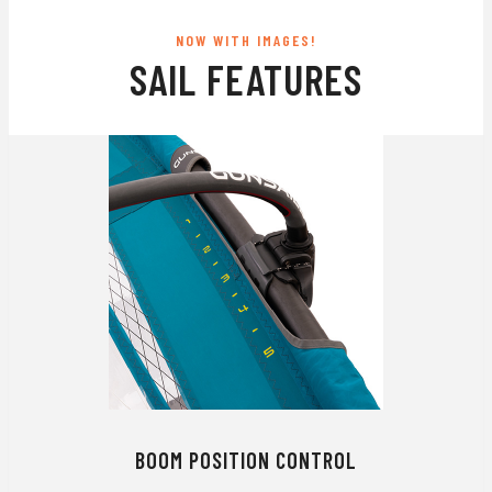
NOW WITH IMAGES!
SAIL FEATURES
BOOM POSITION CONTROL