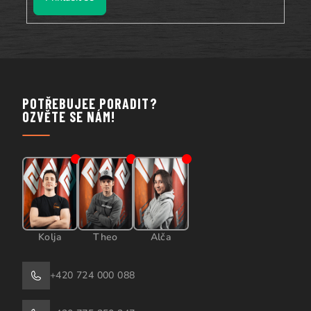
POTŘEBUJEE PORADIT?
OZVĚTE SE NÁM!
Kolja
Theo
Alča
+420 724 000 088