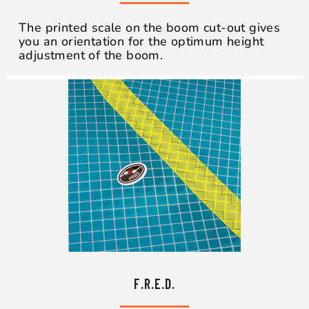
The printed scale on the boom cut-out gives
you an orientation for the optimum height
adjustment of the boom.
F.R.E.D.