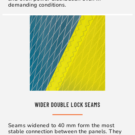
demanding conditions.
WIDER DOUBLE LOCK SEAMS
Seams widened to 40 mm form the most
stable connection between the panels. They