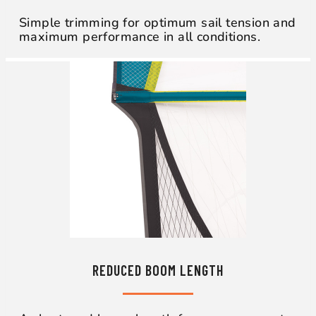
Simple trimming for optimum sail tension and
maximum performance in all conditions.
REDUCED BOOM LENGTH