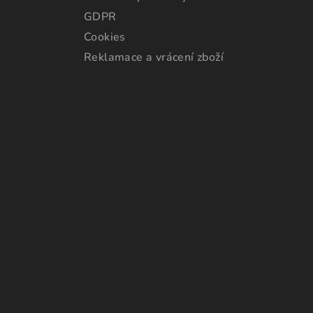
GDPR
Cookies
Reklamace a vrácení zboží