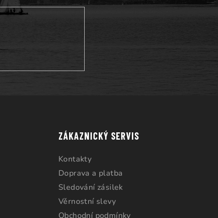
ZÁKAZNICKÝ SERVIS
Kontakty
Doprava a platba
Sledování zásilek
Věrnostní slevy
Obchodní podmínky