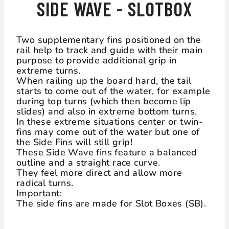
SIDE WAVE - SLOTBOX
Two supplementary fins positioned on the
rail help to track and guide with their main
purpose to provide additional grip in
extreme turns.
When railing up the board hard, the tail
starts to come out of the water, for example
during top turns (which then become lip
slides) and also in extreme bottom turns.
In these extreme situations center or twin-
fins may come out of the water but one of
the Side Fins will still grip!
These Side Wave fins feature a balanced
outline and a straight race curve.
They feel more direct and allow more
radical turns.
Important:
The side fins are made for Slot Boxes (SB).