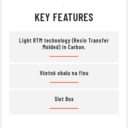
-
KEY FEATURES
Light RTM technology (Resin Transfer
Molded) in Carbon.
Včetně obalu na finu
Slot Box