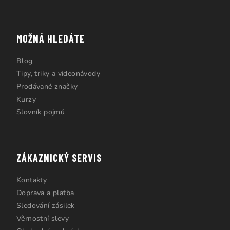
MOŽNÁ HLEDÁTE
Blog
Tipy, triky a videonávody
Prodávané značky
Kurzy
Slovník pojmů
ZÁKAZNICKÝ SERVIS
Kontakty
Doprava a platba
Sledování zásilek
Věrnostní slevy