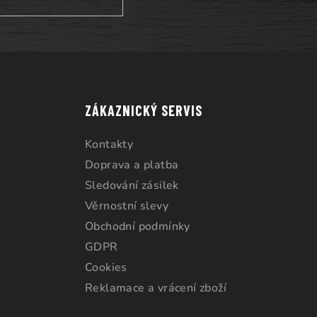
ZÁKAZNICKÝ SERVIS
Kontakty
Doprava a platba
Sledování zásilek
Věrnostní slevy
Obchodní podmínky
GDPR
Cookies
Reklamace a vrácení zboží