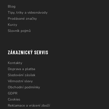
Blog
Tipy, triky a videonávody
Prodávané značky
Kurzy
Slovník pojmů
ZÁKAZNICKÝ SERVIS
Kontakty
Doprava a platba
Sledování zásilek
Věrnostní slevy
Obchodní podmínky
GDPR
Cookies
Reklamace a vrácení zboží