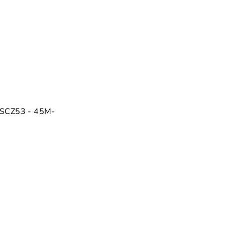
SCZ53 - 45M-