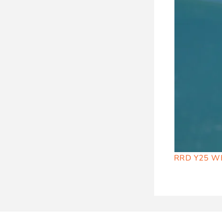
RRD Y25 W