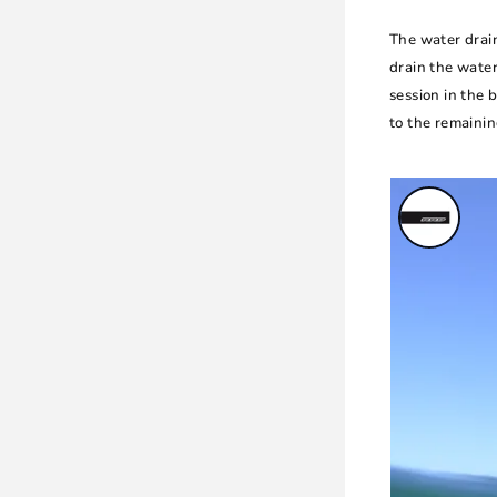
The water drain
drain the water
session in the 
to the remainin