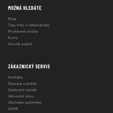
MOŽNÁ HLEDÁTE
Blog
Tipy, triky a videonávody
Prodávané značky
Kurzy
Slovník pojmů
ZÁKAZNICKÝ SERVIS
Kontakty
Doprava a platba
Sledování zásilek
Věrnostní slevy
Obchodní podmínky
GDPR