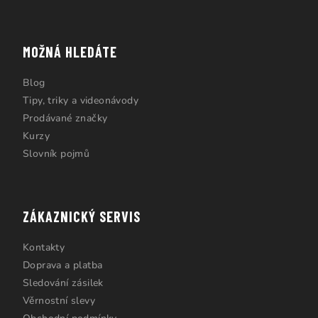
MOŽNÁ HLEDÁTE
Blog
Tipy, triky a videonávody
Prodávané značky
Kurzy
Slovník pojmů
ZÁKAZNICKÝ SERVIS
Kontakty
Doprava a platba
Sledování zásilek
Věrnostní slevy