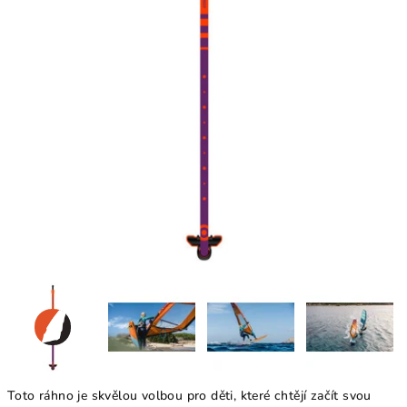
Toto ráhno je skvělou volbou pro děti, které chtějí začít svou