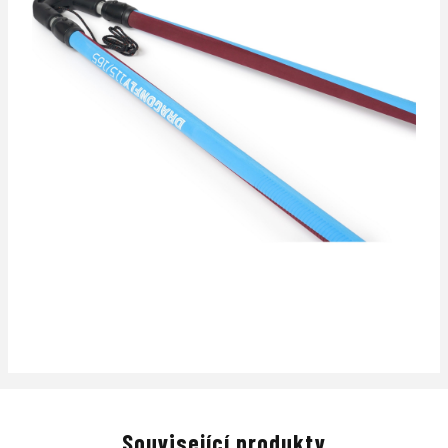
Související produkty