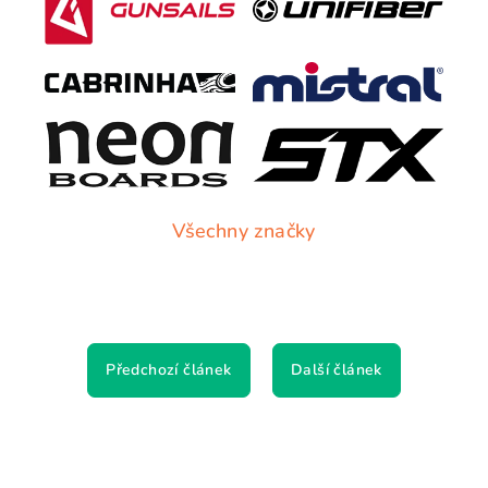
Všechny značky
Předchozí článek
Další článek