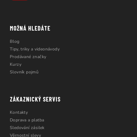
MOŽNÁ HLEDÁTE
Blog
Tipy, triky a videonávody
Prodávané značky
Kurzy
Slovník pojmů
ZÁKAZNICKÝ SERVIS
Kontakty
Doprava a platba
Sledování zásilek
Věrnostní slevy