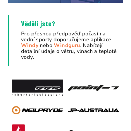
Věděli jste?
Pro přesnou předpověď počasí na
vodní sporty doporučujeme aplikace
Windy
nebo
Windguru
. Nabízejí
detailní údaje o větru, vlnách a teplotě
vody.