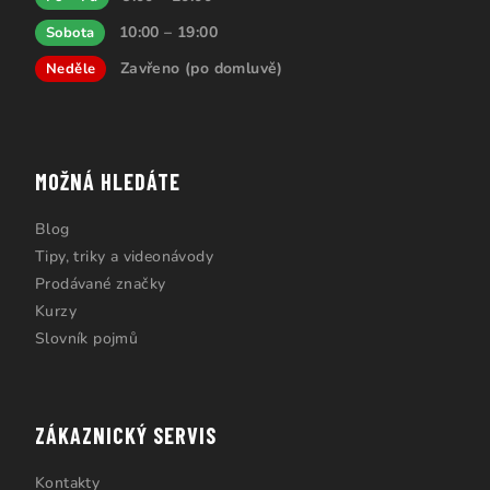
10:00 – 19:00
Sobota
Zavřeno (po domluvě)
Neděle
MOŽNÁ HLEDÁTE
Blog
Tipy, triky a videonávody
Prodávané značky
Kurzy
Slovník pojmů
ZÁKAZNICKÝ SERVIS
Kontakty