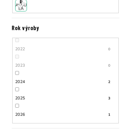
Rok výroby
2022
0
2023
0
2024
2
2025
3
2026
1