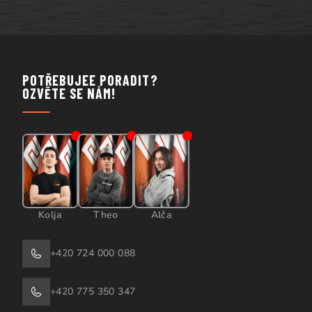
POTŘEBUJEE PORADIT?
OZVĚTE SE NÁM!
Kolja
Theo
Alča
+420 724 000 088
+420 775 350 347