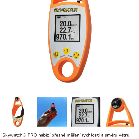
Skywatch® PRO nabízí přesné měření rychlosti a směru větru,