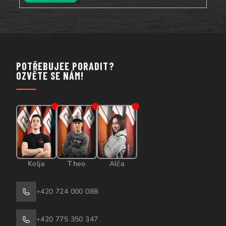
POTŘEBUJEE PORADIT?
OZVĚTE SE NÁM!
Kolja
Theo
Alča
+420 724 000 088
+420 775 350 347