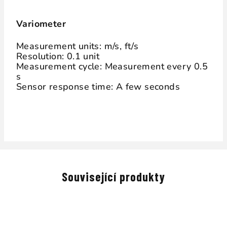
Variometer
Measurement units: m/s, ft/s
Resolution: 0.1 unit
Measurement cycle: Measurement every 0.5
s
Sensor response time: A few seconds
Související produkty