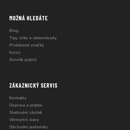
MOŽNÁ HLEDÁTE
Blog
Tipy, triky a videonávody
Prodávané značky
Kurzy
Slovník pojmů
ZÁKAZNICKÝ SERVIS
Kontakty
Doprava a platba
Sledování zásilek
Věrnostní slevy
Obchodní podmínky