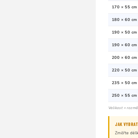
170 × 55 cm
180 × 60 cm
190 × 50 cm
190 × 60 cm
200 × 60 cm
220 × 50 cm
235 × 50 cm
250 × 55 cm
Velikost = rozmě
JAK VYBRAT
Změřte délku