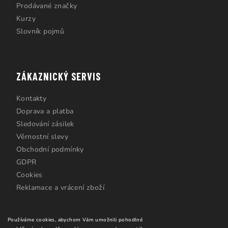
Prodávané značky
Kurzy
Slovník pojmů
ZÁKAZNICKÝ SERVIS
Kontakty
Doprava a platba
Sledování zásilek
Věrnostní slevy
Obchodní podmínky
GDPR
Cookies
Reklamace a vrácení zboží
Používáme cookies, abychom Vám umožnili pohodlné