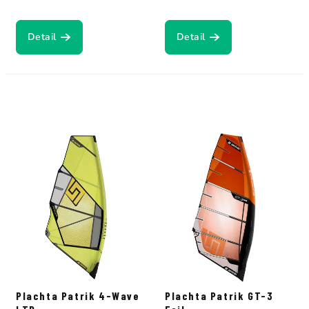
Detail
Detail
Plachta Patrik 4-Wave
Plachta Patrik GT-3