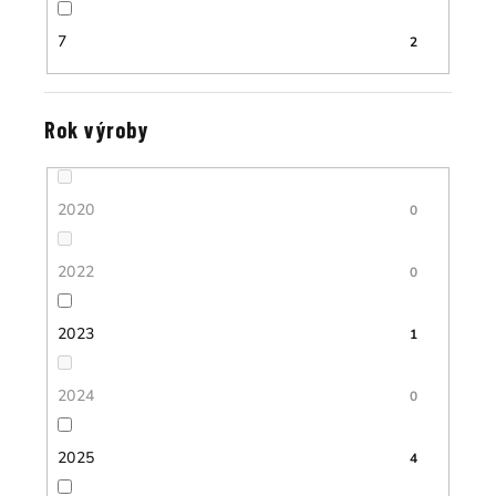
7
2
Rok výroby
2020
0
2022
0
2023
1
2024
0
2025
4